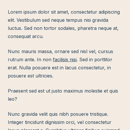
Lorem ipsum dolor sit amet, consectetur adipiscing
elit. Vestibulum sed neque tempus nisi gravida
luctus. Sed non tortor sodales, pharetra neque at,
consequat arcu.
Nunc mauris massa, ornare sed nisl vel, cursus
rutrum ante. In non
facilisis nisi
. Sed in porttitor
erat. Nulla posuere est in lacus consectetur, in
posuere est ultricies.
Praesent sed est ut justo maximus molestie et quis
leo?
Nunc gravida velit quis nibh posuere tristique.
Integer tincidunt dignissim orci, vel consectetur