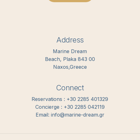
Address
Marine Dream
Beach, Plaka 843 00
Naxos,Greece
Connect
Reservations : +30 2285 401329
Concierge : +30 2285 042119
Email: info@marine-dream.gr