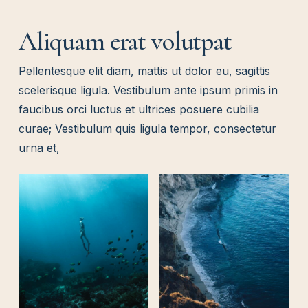
Aliquam erat volutpat
Pellentesque elit diam, mattis ut dolor eu, sagittis
scelerisque ligula. Vestibulum ante ipsum primis in
faucibus orci luctus et ultrices posuere cubilia
curae; Vestibulum quis ligula tempor, consectetur
urna et,