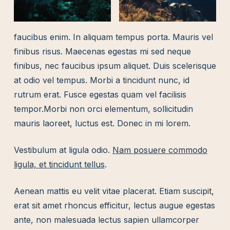
faucibus enim. In aliquam tempus porta. Mauris vel
finibus risus. Maecenas egestas mi sed neque
finibus, nec faucibus ipsum aliquet. Duis scelerisque
at odio vel tempus. Morbi a tincidunt nunc, id
rutrum erat. Fusce egestas quam vel facilisis
tempor.Morbi non orci elementum, sollicitudin
mauris laoreet, luctus est. Donec in mi lorem.
Vestibulum at ligula odio.
Nam posuere commodo
ligula, et tincidunt tellus
.
Aenean mattis eu velit vitae placerat. Etiam suscipit,
erat sit amet rhoncus efficitur, lectus augue egestas
ante, non malesuada lectus sapien ullamcorper