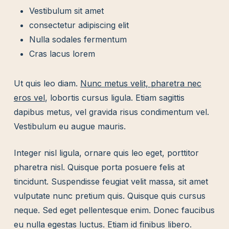
Vestibulum sit amet
consectetur adipiscing elit
Nulla sodales fermentum
Cras lacus lorem
Ut quis leo diam.
Nunc metus velit, pharetra nec
eros vel
, lobortis cursus ligula. Etiam sagittis
dapibus metus, vel gravida risus condimentum vel.
Vestibulum eu augue mauris.
Integer nisl ligula, ornare quis leo eget, porttitor
pharetra nisl. Quisque porta posuere felis at
tincidunt. Suspendisse feugiat velit massa, sit amet
vulputate nunc pretium quis. Quisque quis cursus
neque. Sed eget pellentesque enim. Donec faucibus
eu nulla egestas luctus. Etiam id finibus libero.