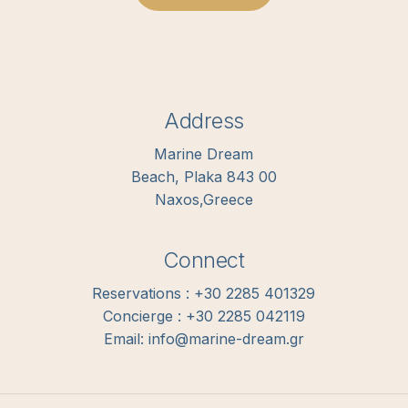
Address
Marine Dream
Beach, Plaka 843 00
Naxos,Greece
Connect
Reservations : +30 2285 401329
Concierge : +30 2285 042119
Email: info@marine-dream.gr