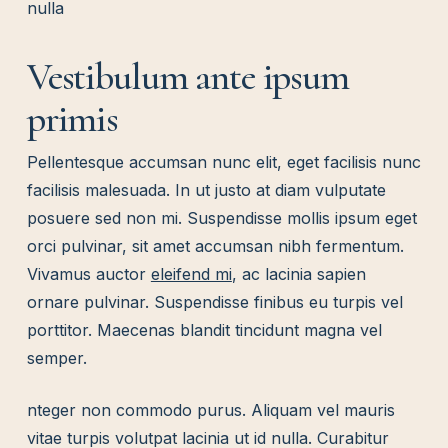
nulla
Vestibulum ante ipsum
primis
Pellentesque accumsan nunc elit, eget facilisis nunc
facilisis malesuada. In ut justo at diam vulputate
posuere sed non mi. Suspendisse mollis ipsum eget
orci pulvinar, sit amet accumsan nibh fermentum.
Vivamus auctor
eleifend mi
, ac lacinia sapien
ornare pulvinar. Suspendisse finibus eu turpis vel
porttitor. Maecenas blandit tincidunt magna vel
semper.
nteger non commodo purus. Aliquam vel mauris
vitae turpis volutpat lacinia ut id nulla. Curabitur